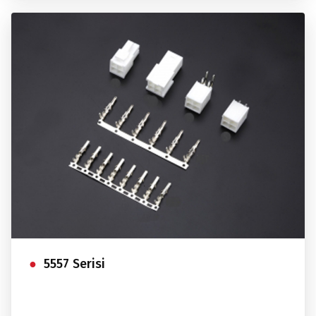
5557 Serisi