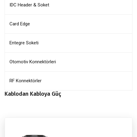
IDC Header & Soket
Card Edge
Entegre Soketi
Otomotiv Konnektörleri
RF Konnektörler
Kablodan Kabloya Güç