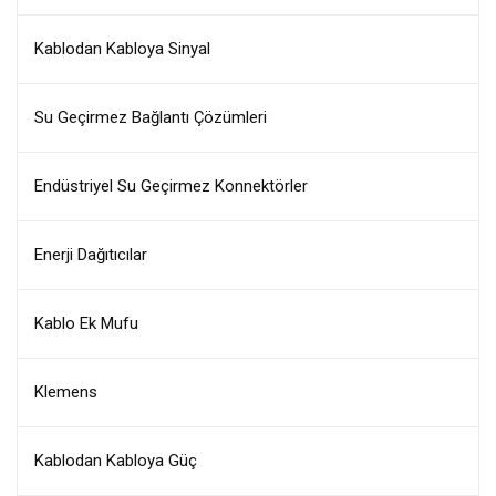
Kablodan Kabloya Sinyal
Su Geçirmez Bağlantı Çözümleri
Endüstriyel Su Geçirmez Konnektörler
Enerji Dağıtıcılar
Kablo Ek Mufu
Klemens
Kablodan Kabloya Güç