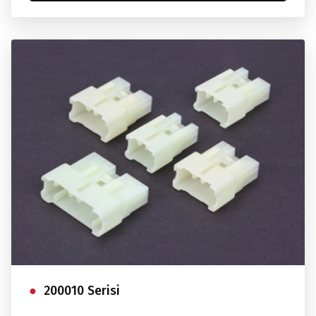
200010 Serisi