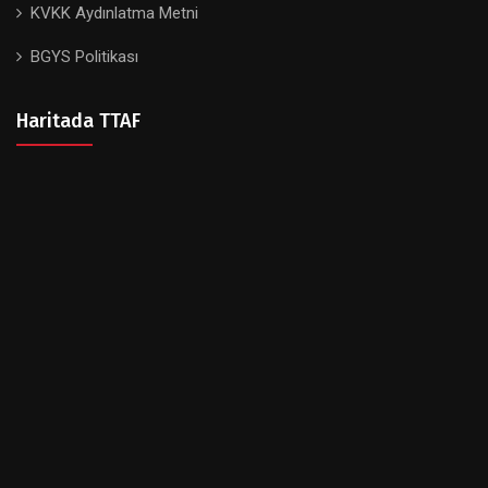
KVKK Aydınlatma Metni
BGYS Politikası
Haritada TTAF