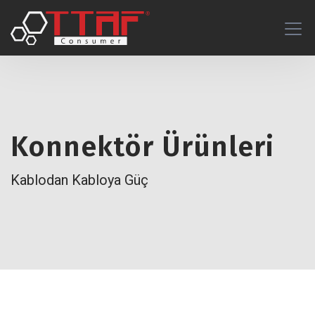
Konnektör Ürünleri
Kablodan Kabloya Güç