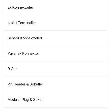
Ek Konnektörler
İzoleli Terminaller
Sensör Konnektörleri
Yuvarlak Konnektör
D-Sub
Pin Header & Soketler
Moduler Plug & Soket