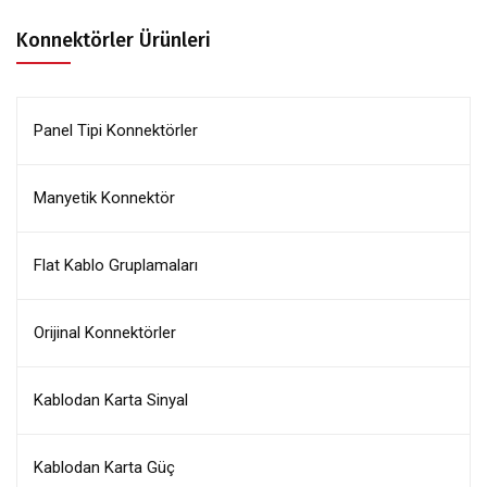
Konnektörler Ürünleri
Panel Tipi Konnektörler
Manyetik Konnektör
Flat Kablo Gruplamaları
Orijinal Konnektörler
Kablodan Karta Sinyal
Kablodan Karta Güç