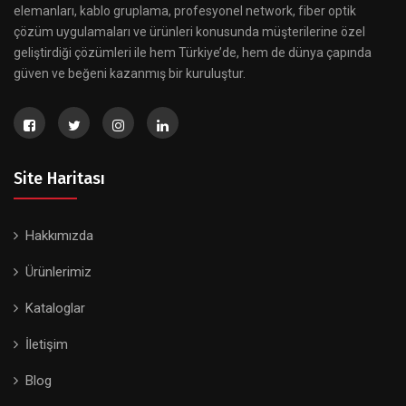
elemanları, kablo gruplama, profesyonel network, fiber optik
çözüm uygulamaları ve ürünleri konusunda müşterilerine özel
geliştirdiği çözümleri ile hem Türkiye’de, hem de dünya çapında
güven ve beğeni kazanmış bir kuruluştur.
Site Haritası
Hakkımızda
Ürünlerimiz
Kataloglar
İletişim
Blog