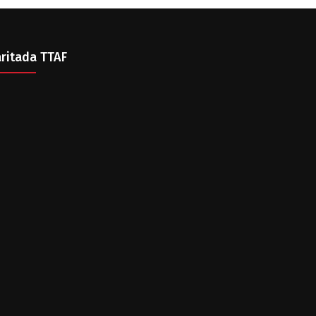
ritada TTAF