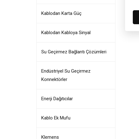
Kablodan Karta Güç
Kablodan Kabloya Sinyal
Su Geçirmez Bağlantı Çözümleri
Endüstriyel Su Geçirmez
Konnektörler
Enerji Dağıtıcılar
Kablo Ek Mufu
Klemens