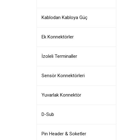
Kablodan Kabloya Güç
Ek Konnektörler
İzoleli Terminaller
Sensör Konnektörleri
Yuvarlak Konnektör
D-Sub
Pin Header & Soketler