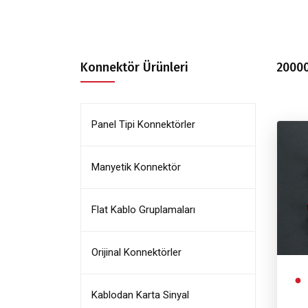
Konnektör Ürünleri
20000
Panel Tipi Konnektörler
Manyetik Konnektör
Flat Kablo Gruplamaları
Orijinal Konnektörler
Kablodan Karta Sinyal