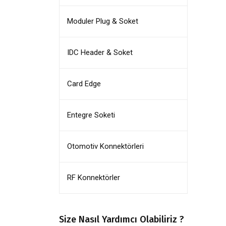
Moduler Plug & Soket
IDC Header & Soket
Card Edge
Entegre Soketi
Otomotiv Konnektörleri
RF Konnektörler
Size Nasıl Yardımcı Olabiliriz ?