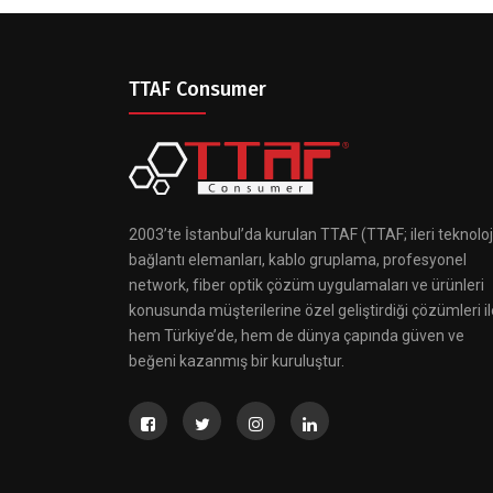
TTAF Consumer
2003’te İstanbul’da kurulan TTAF (TTAF; ileri teknoloj
bağlantı elemanları, kablo gruplama, profesyonel
network, fiber optik çözüm uygulamaları ve ürünleri
konusunda müşterilerine özel geliştirdiği çözümleri il
hem Türkiye’de, hem de dünya çapında güven ve
beğeni kazanmış bir kuruluştur.