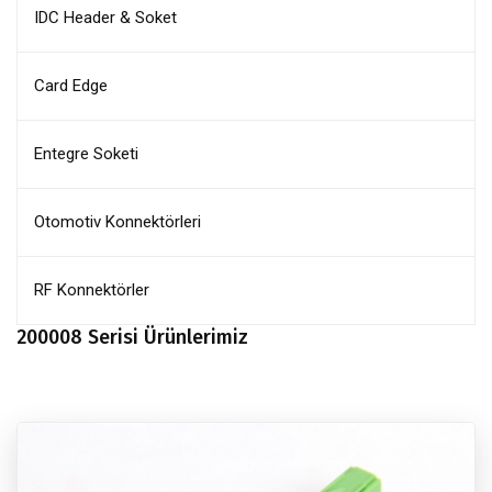
IDC Header & Soket
Card Edge
Entegre Soketi
Otomotiv Konnektörleri
RF Konnektörler
200008 Serisi Ürünlerimiz