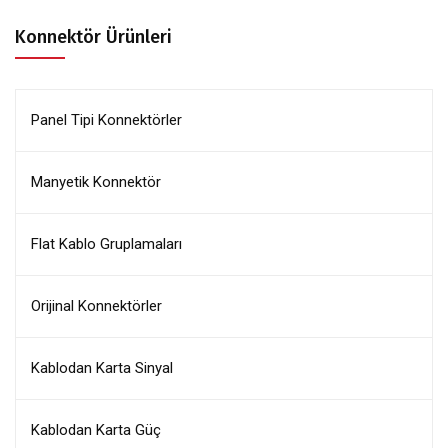
Konnektör Ürünleri
Panel Tipi Konnektörler
Manyetik Konnektör
Flat Kablo Gruplamaları
Orijinal Konnektörler
Kablodan Karta Sinyal
Kablodan Karta Güç