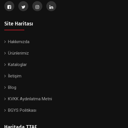
Site Haritası
Hakkımızda
Ürünlerimiz
Kataloglar
İletişim
Blog
KVKK Aydınlatma Metni
BGYS Politikası
Haritada TTAF