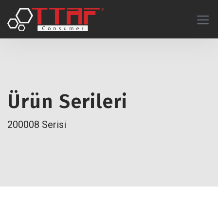
Ürün Serileri
200008 Serisi