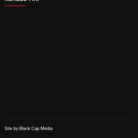
Site by Black Cap Media