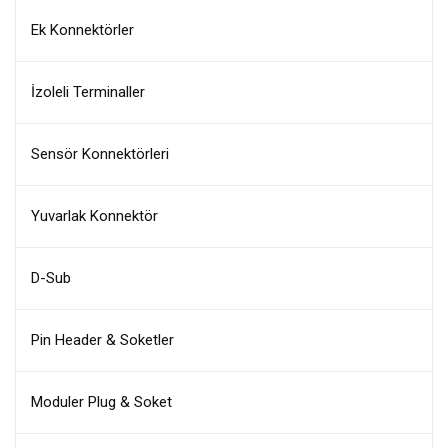
Ek Konnektörler
İzoleli Terminaller
Sensör Konnektörleri
Yuvarlak Konnektör
D-Sub
Pin Header & Soketler
Moduler Plug & Soket