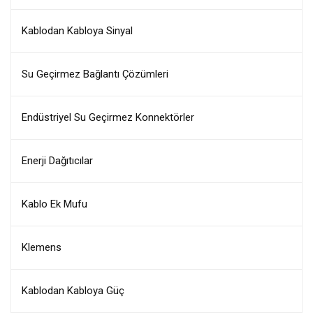
Kablodan Kabloya Sinyal
Su Geçirmez Bağlantı Çözümleri
Endüstriyel Su Geçirmez Konnektörler
Enerji Dağıtıcılar
Kablo Ek Mufu
Klemens
Kablodan Kabloya Güç