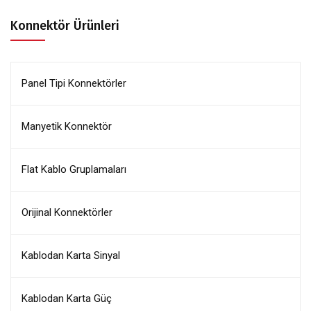
Konnektör Ürünleri
Panel Tipi Konnektörler
Manyetik Konnektör
Flat Kablo Gruplamaları
Orijinal Konnektörler
Kablodan Karta Sinyal
Kablodan Karta Güç