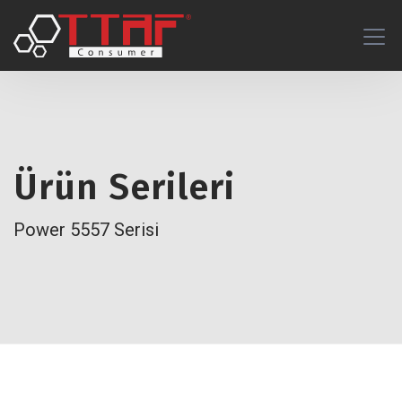
Ürün Serileri
Power 5557 Serisi