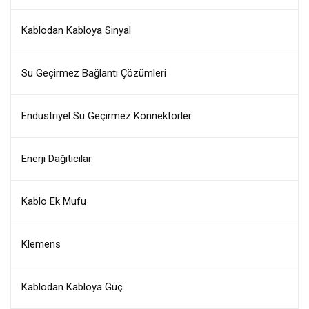
Kablodan Kabloya Sinyal
Su Geçirmez Bağlantı Çözümleri
Endüstriyel Su Geçirmez Konnektörler
Enerji Dağıtıcılar
Kablo Ek Mufu
Klemens
Kablodan Kabloya Güç