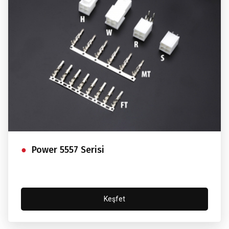
Power 5557 Serisi
Keşfet