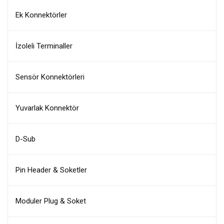
Ek Konnektörler
İzoleli Terminaller
Sensör Konnektörleri
Yuvarlak Konnektör
D-Sub
Pin Header & Soketler
Moduler Plug & Soket