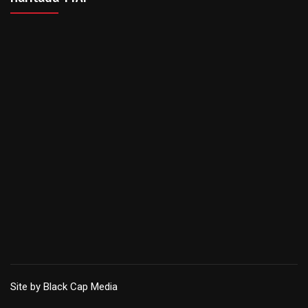
Site by Black Cap Media