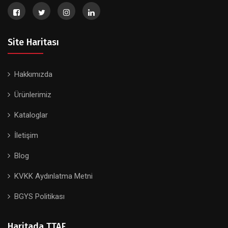
Site Haritası
Hakkımızda
Ürünlerimiz
Kataloglar
İletişim
Blog
KVKK Aydınlatma Metni
BGYS Politikası
Haritada TTAF