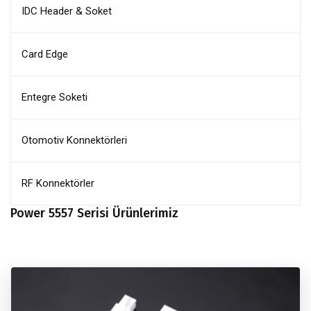
IDC Header & Soket
Card Edge
Entegre Soketi
Otomotiv Konnektörleri
RF Konnektörler
Power 5557 Serisi Ürünlerimiz