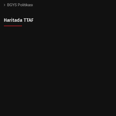
BGYS Politikası
Haritada TTAF