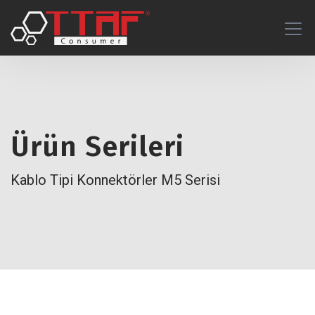
Ürün Serileri
Kablo Tipi Konnektörler M5 Serisi