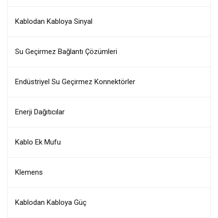
Kablodan Kabloya Sinyal
Su Geçirmez Bağlantı Çözümleri
Endüstriyel Su Geçirmez Konnektörler
Enerji Dağıtıcılar
Kablo Ek Mufu
Klemens
Kablodan Kabloya Güç