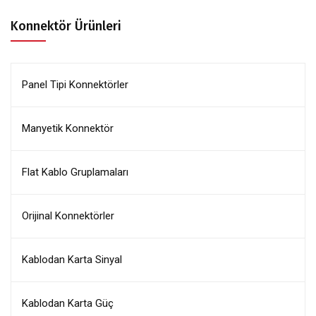
Konnektör Ürünleri
Panel Tipi Konnektörler
Manyetik Konnektör
Flat Kablo Gruplamaları
Orijinal Konnektörler
Kablodan Karta Sinyal
Kablodan Karta Güç