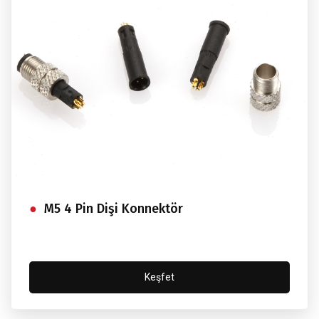
M5 4 Pin Dişi Konnektör
Keşfet