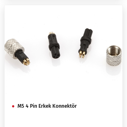
M5 4 Pin Erkek Konnektör