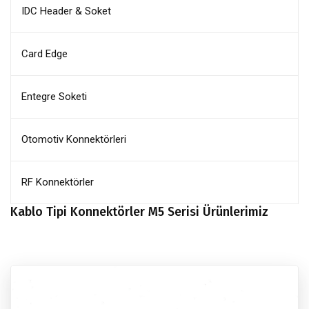
IDC Header & Soket
Card Edge
Entegre Soketi
Otomotiv Konnektörleri
RF Konnektörler
Kablo Tipi Konnektörler M5 Serisi Ürünlerimiz