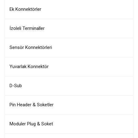
Ek Konnektörler
İzoleli Terminaller
Sensör Konnektörleri
Yuvarlak Konnektör
D-Sub
Pin Header & Soketler
Moduler Plug & Soket