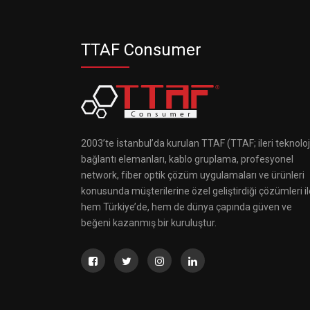
TTAF Consumer
2003’te İstanbul’da kurulan TTAF (TTAF; ileri teknoloj
bağlantı elemanları, kablo gruplama, profesyonel
network, fiber optik çözüm uygulamaları ve ürünleri
konusunda müşterilerine özel geliştirdiği çözümleri il
hem Türkiye’de, hem de dünya çapında güven ve
beğeni kazanmış bir kuruluştur.