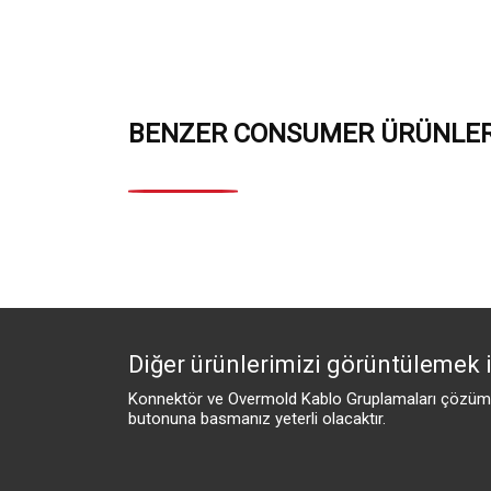
BENZER CONSUMER ÜRÜNLER
Diğer ürünlerimizi görüntülemek i
Konnektör ve Overmold Kablo Gruplamaları çözümle
butonuna basmanız yeterli olacaktır.