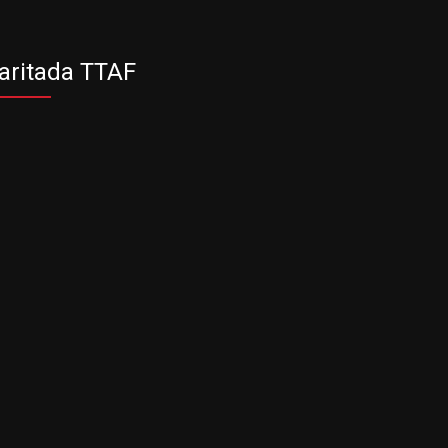
aritada TTAF