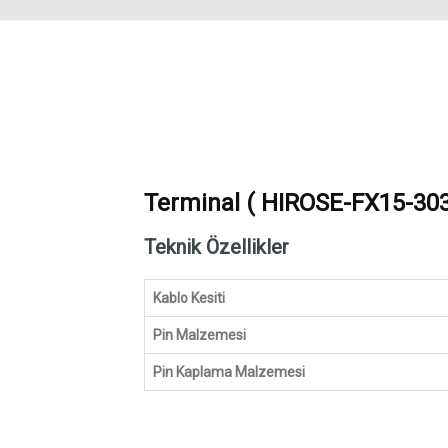
Terminal ( HIROSE-FX15-30
Teknik Özellikler
Kablo Kesiti
Pin Malzemesi
Pin Kaplama Malzemesi